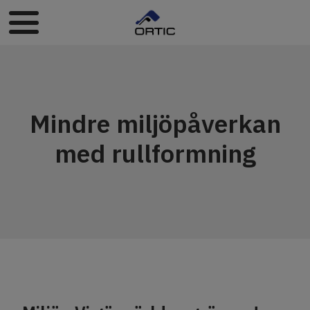
Mindre miljöpåverkan
med rullformning