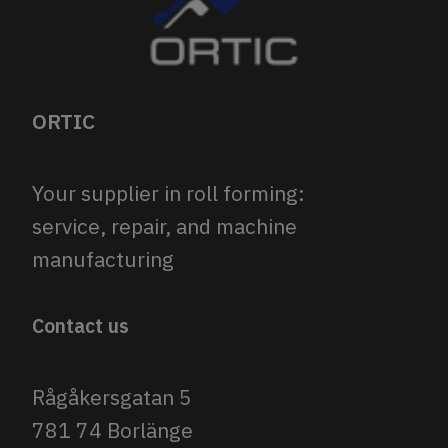
ORTIC
Your supplier in roll forming:
service, repair, and machine
manufacturing
Contact us
Rågåkersgatan 5
781 74 Borlänge