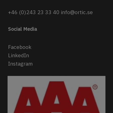
+46 (0)243 23 33 40
info@ortic.se
Social Media
Facebook
LinkedIn
Instagram