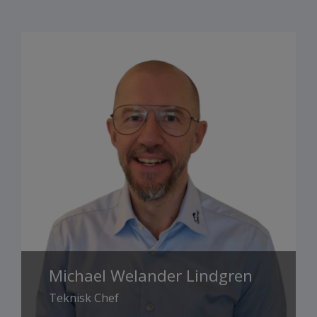
Michael Welander Lindgren
Teknisk Chef