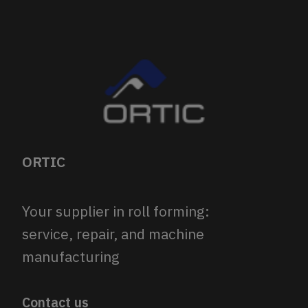
ORTIC
Your supplier in roll forming:
service, repair, and machine
manufacturing
Contact us