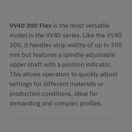
VV40 300 Flex
is the most versatile
model in the VV40 series. Like the VV40
300, it handles strip widths of up to 300
mm but features a spindle-adjustable
upper shaft with a position indicator.
This allows operators to quickly adjust
settings for different materials or
production conditions, ideal for
demanding and complex profiles.