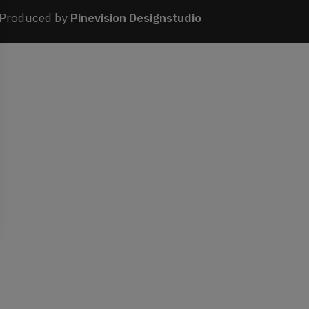
Produced by
Pinevision Designstudio